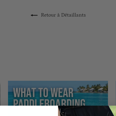
Retour à Détaillants