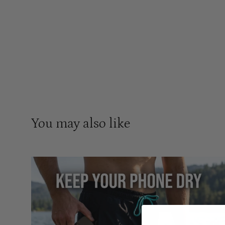
You may also like