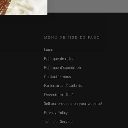
MENU DE PIED DE PAGE
Login
Politique de retour
Politique d'expédition
Contactez-nous
Partenaires détaillants
Devenir un affilié
Sell our products on your website!
Privacy Policy
Terms of Service